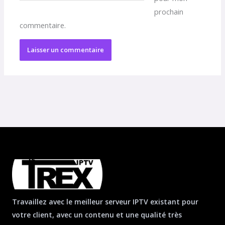
prochain
commentaire.
Travaillez avec le meilleur serveur IPTV existant pour
votre client, avec un contenu et une qualité très