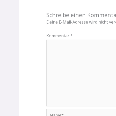
Schreibe einen Kommenta
Deine E-Mail-Adresse wird nicht verö
Kommentar
*
Name*