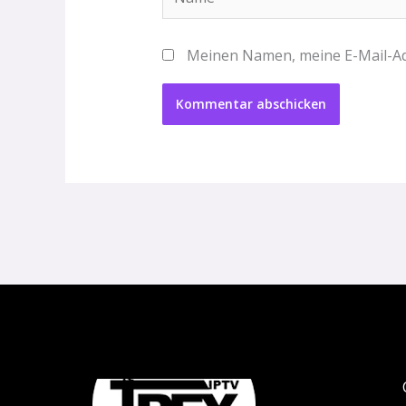
Meinen Namen, meine E-Mail-Ad