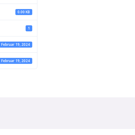
0.00 KB
1
Februar 19, 2024
Februar 19, 2024