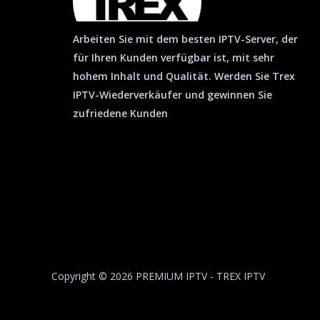
Arbeiten Sie mit dem besten IPTV-Server, der
für Ihren Kunden verfügbar ist, mit sehr
hohem Inhalt und Qualität. Werden Sie Trex
IPTV-Wiederverkäufer und gewinnen Sie
zufriedene Kunden
Copyright © 2026 PREMIUM IPTV - TREX IPTV