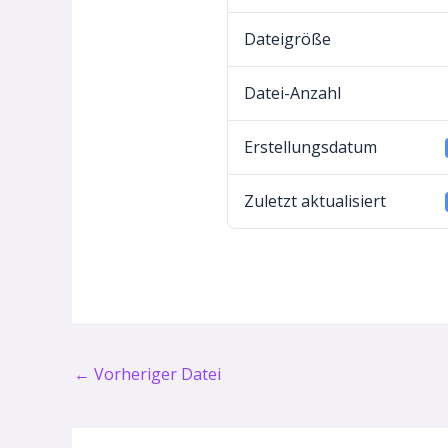
Dateigröße
Datei-Anzahl
Erstellungsdatum
Zuletzt aktualisiert
←
Vorheriger Datei