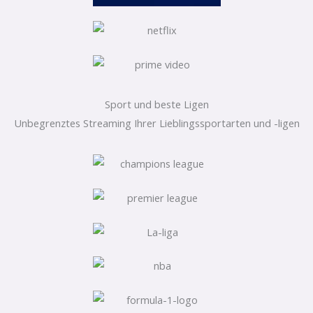
Sport und beste Ligen
Unbegrenztes Streaming Ihrer Lieblingssportarten und -ligen