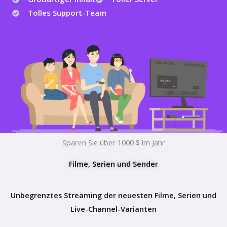
Tolles Support-Team
Sparen Sie über 1000 $ im Jahr
Filme, Serien und Sender
Unbegrenztes Streaming der neuesten Filme, Serien und
Live-Channel-Varianten