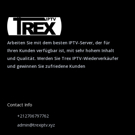
Arbeiten Sie mit dem besten IPTV-Server, der für
Ihren Kunden verfügbar ist, mit sehr hohem Inhalt
und Qualität. Werden Sie Trex IPTV-Wiederverkäufer
und gewinnen Sie zufriedene Kunden
Contact Info
+212706797762
admin@trexiptv.xyz