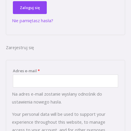
Zaloguj się
Nie pamiętasz hasła?
Zarejestruj się
Adres e-mail
*
Na adres e-mail zostanie wysłany odnośnik do
ustawienia nowego hasła.
Your personal data will be used to support your
experience throughout this website, to manage
access to your account, and for other purposes