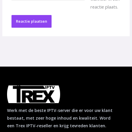
reactie plaats.
Werk met de beste IPTV-server die er voor uw klant
bestaat, met zeer hoge inhoud en kwaliteit. Word
een Trex IPTV-reseller en krijg tevreden klanten.