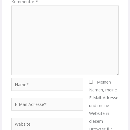
Kommentar
*
Name*
Meinen
Namen, meine
E-Mail-Adresse
E-
und meine
Mail-
Website in
Adresse*
diesem
Website
Browser für