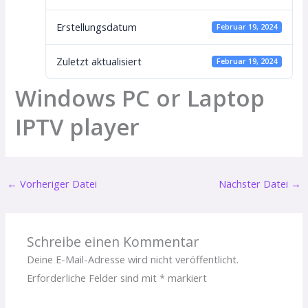
Erstellungsdatum
Februar 19, 2024
Zuletzt aktualisiert
Februar 19, 2024
Windows PC or Laptop
IPTV player
←
Vorheriger Datei
Nächster Datei
→
Schreibe einen Kommentar
Deine E-Mail-Adresse wird nicht veröffentlicht.
Erforderliche Felder sind mit
*
markiert