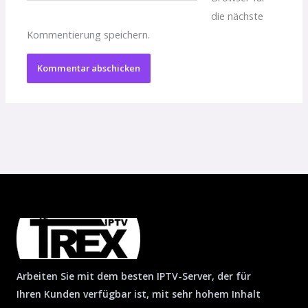
die nächste
Kommentierung speichern.
Arbeiten Sie mit dem besten IPTV-Server, der für
Ihren Kunden verfügbar ist, mit sehr hohem Inhalt